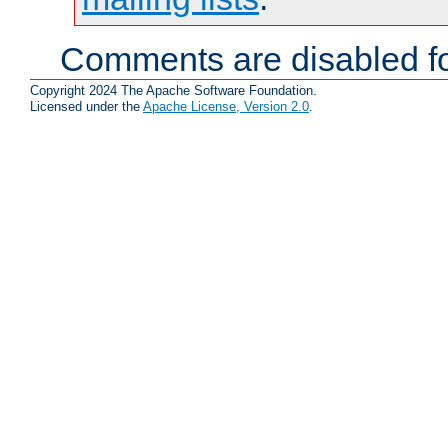
Comments are disabled fo
Copyright 2024 The Apache Software Foundation.
Licensed under the
Apache License, Version 2.0
.