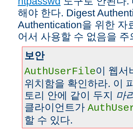
htpasswd
도구로 안된다.
해야 한다. Digest Authenti
Authentication을 위
어서 사용할 수 없음을 주
보안
이 웹서
AuthUserFile
위치함을 확인하라. 이 
토리 안에 같이 두지
마
클라이언트가
AuthUse
할 수 있다.