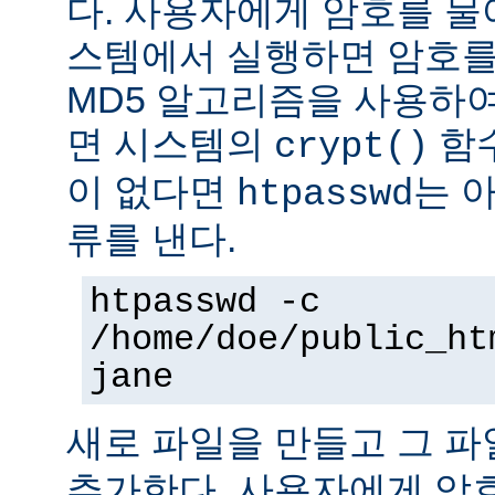
다. 사용자에게 암호를 물어본
스템에서 실행하면 암호를
MD5 알고리즘을 사용하여
면 시스템의
함수
crypt()
이 없다면
는 
htpasswd
류를 낸다.
htpasswd -c
/home/doe/public_ht
jane
새로 파일을 만들고 그 
추가한다. 사용자에게 암