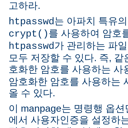
고하라.
는 아파치 특유의
htpasswd
를 사용하여 암호
crypt()
가 관리하는 파일
htpasswd
모두 저장할 수 있다. 즉, 같
호화한 암호를 사용하는 
암호화한 암호를 사용하는 
올 수 있다.
이 manpage는 명령행 옵
에서 사용자인증을 설정하는