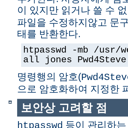
이 있지만 읽거나 쓸 수 
파일을 수정하지않고 문구
태를 반환한다.
htpasswd -mb /usr/w
all jones Pwd4Steve
명령행의 암호(
Pwd4Stev
으로 암호화하여 지정한 
보안상 고려할 점
등이 관리하는
htpasswd