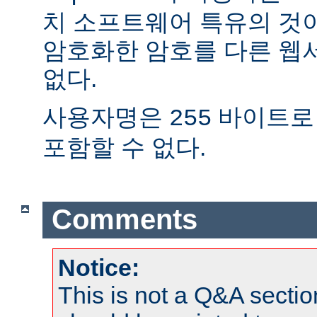
치 소프트웨어 특유의 것
암호화한 암호를 다른 웹
없다.
사용자명은
바이트로
255
포함할 수 없다.
Comments
Notice:
This is not a Q&A sect