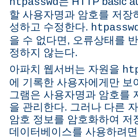
는 HTTP basic a
htpasswd
할 사용자명과 암호를 저장
성하고 수정한다.
htpassw
을 수 없다면, 오류상태를 
정하지 않는다.
아파치 웹서버는 자원을
ht
에 기록한 사용자에게만 보여
그램은 사용자명과 암호를 
을 관리한다. 그러나 다른 
암호 정보를 암호화하여 저장
데이터베이스를 사용하려