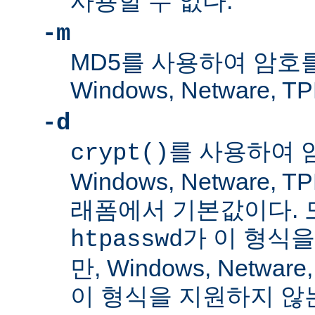
사용할 수 없다.
-m
MD5를 사용하여 암호
Windows, Netware
-d
를 사용하여 
crypt()
Windows, Netware,
래폼에서 기본값이다. 
가 이 형식을
htpasswd
만, Windows, Netwar
이 형식을 지원하지 않