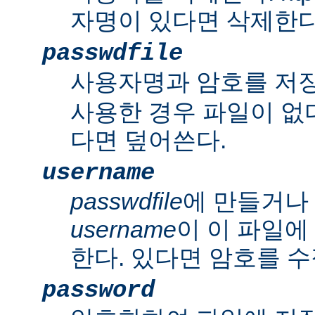
자명이 있다면 삭제한다
passwdfile
사용자명과 암호를 저
사용한 경우 파일이 없다
다면 덮어쓴다.
username
passwdfile
에 만들거나
username
이 이 파일에
한다. 있다면 암호를 수
password