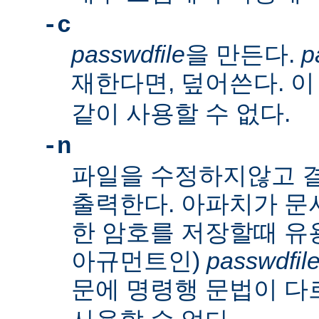
-c
passwdfile
을 만든다.
p
재한다면, 덮어쓴다. 
같이 사용할 수 없다.
-n
파일을 수정하지않고 
출력한다. 아파치가 문
한 암호를 저장할때 유
아규먼트인)
passwdfil
문에 명령행 문법이 다