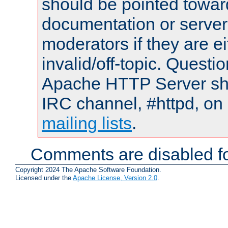
should be pointed towar
documentation or serve
moderators if they are 
invalid/off-topic. Quest
Apache HTTP Server shou
IRC channel, #httpd, on 
mailing lists
.
Comments are disabled fo
Copyright 2024 The Apache Software Foundation.
Licensed under the
Apache License, Version 2.0
.