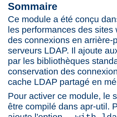
Sommaire
Ce module a été conçu dans
les performances des sites
des connexions en arrière-
serveurs LDAP. Il ajoute aux
par les bibliothèques stan
conservation des connexio
cache LDAP partagé en mé
Pour activer ce module, le 
être compilé dans apr-util. P
ajoute l'option