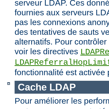
serveur LDAP. Ces donné
fournies aux serveurs LD
pas les connexions anony
des tentatives de sauts v
alternatifs. Pour contrôler 
voir les directives
LDAPR
LDAPReferralHopLimi
fonctionnalité est activée 
Cache LDAP
Pour améliorer les perfo