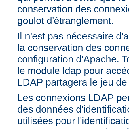
conservation des connex
goulot d'étranglement.
Il n'est pas nécessaire d'
la conservation des conn
configuration d'Apache. T
le module ldap pour accé
LDAP partagera le jeu de
Les connexions LDAP peuv
des données d'identificati
utilisées pour l'identifica