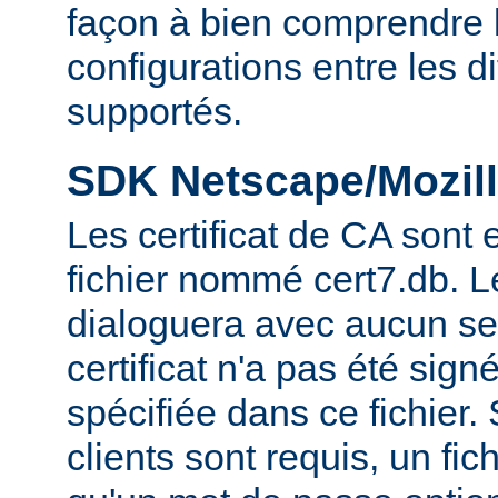
façon à bien comprendre l
configurations entre les 
supportés.
SDK Netscape/Mozill
Les certificat de CA sont
fichier nommé cert7.db. 
dialoguera avec aucun se
certificat n'a pas été sig
spécifiée dans ce fichier. 
clients sont requis, un fic