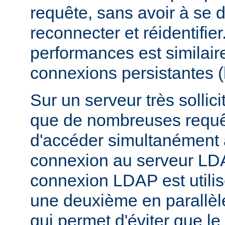
requête, sans avoir à se 
reconnecter et réidentifier
performances est similair
connexions persistantes 
Sur un serveur très sollicit
que de nombreuses requê
d'accéder simultanément
connexion au serveur LD
connexion LDAP est utili
une deuxième en parallèle
qui permet d'éviter que l