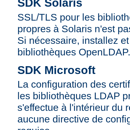
SDK Solaris
SSL/TLS pour les biblio
propres à Solaris n'est p
Si nécessaire, installez et 
bibliothèques OpenLDAP
SDK Microsoft
La configuration des cert
les bibliothèques LDAP pr
s'effectue à l'intérieur du
aucune directive de config