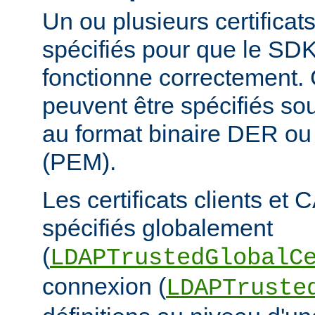
Un ou plusieurs certificat
spécifiés pour que le S
fonctionne correctement. C
peuvent être spécifiés sou
au format binaire DER o
(PEM).
Les certificats clients et 
spécifiés globalement
(
LDAPTrustedGlobalC
connexion (
LDAPTruste