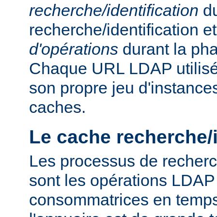
recherche/identification
du
recherche/identification 
d'opérations
durant la ph
Chaque URL LDAP utilisée
son propre jeu d'instance
caches.
Le cache recherche/i
Les processus de recherch
sont les opérations LDAP 
consommatrices en temps, 