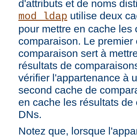
d'attributs et de noms dist
utilise deux c
mod_ldap
pour mettre en cache les 
comparaison. Le premier
comparaison sert à mettr
résultats de comparaison
vérifier l'appartenance à
second cache de comparai
en cache les résultats de
DNs.
Notez que, lorsque l'app