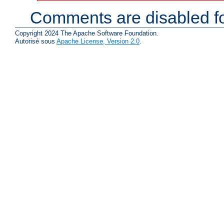
Comments are disabled fo
Copyright 2024 The Apache Software Foundation.
Autorisé sous
Apache License, Version 2.0
.