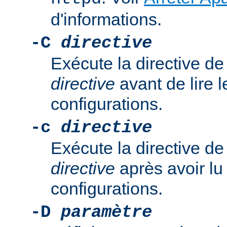
d'informations.
-C
directive
Exécute la directive de
directive
avant de lire l
configurations.
-c
directive
Exécute la directive de
directive
après avoir lu 
configurations.
-D
paramètre