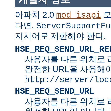
아파치 2.0
모
mod_isapi
다면,
ServerSupportFu
지시어로 제한해야 한다.
HSE_REQ_SEND_URL_RE
사용자를 다른 위치로 
완전한 URL을 사용해야
http://server/loc
HSE_REQ_SEND_URL
사용자를 다른 위치로 