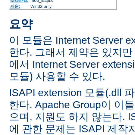
소스파일:
mod_isapi.c
지원:
Win32 only
요약
이 모듈은 Internet Server e
한다. 그래서 제약은 있지만 
에서 Internet Server extens
모듈) 사용할 수 있다.
ISAPI extension 모듈(.
한다. Apache Group이 
으며, 지원도 하지 않는다. ISA
에 관한 문제는 ISAPI 제