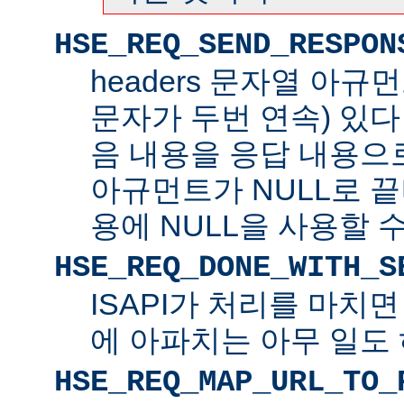
HSE_REQ_SEND_RESPON
headers 문자열 아규
문자가 두번 연속) 있
음 내용을 응답 내용으로 
아규먼트가 NULL로 
용에 NULL을 사용할 수
HSE_REQ_DONE_WITH_S
ISAPI가 처리를 마치
에 아파치는 아무 일도 
HSE_REQ_MAP_URL_TO_