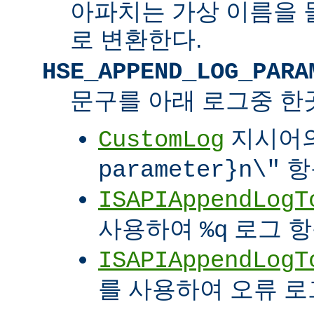
아파치는 가상 이름을 
로 변환한다.
HSE_APPEND_LOG_PARA
문구를 아래 로그중 한
지시어
CustomLog
항
parameter}n\"
ISAPIAppendLogT
사용하여
로그 
%q
ISAPIAppendLogT
를 사용하여 오류 