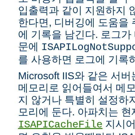
입출력과 같이 지원하지 
한다면, 디버깅에 도움을
에 기록을 남긴다. 로그가
문에
ISAPILogNotSupp
를 사용하면 로그에 기록
Microsoft IIS와 같은 서버는
메모리로 읽어들여서 메모
지 않거나 특별히 설정하
모리에 둔다. 아파치는 현
지시어
ISAPICacheFile