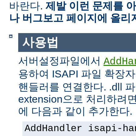
바란다.
제발 이런 문제를 
나 버그보고 페이지에 올리
사용법
서버설정파일에서
AddHa
용하여 ISAPI 파일 확장
핸들러를 연결한다. .dll 파
extension으로 처리하려면 
에 다음과 같이 추가한다.
AddHandler isapi-ha