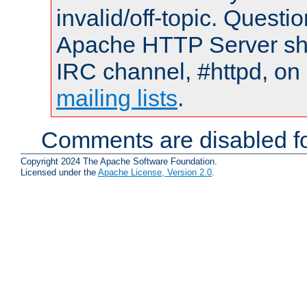
invalid/off-topic. Quest
Apache HTTP Server shou
IRC channel, #httpd, on 
mailing lists
.
Comments are disabled fo
Copyright 2024 The Apache Software Foundation.
Licensed under the
Apache License, Version 2.0
.