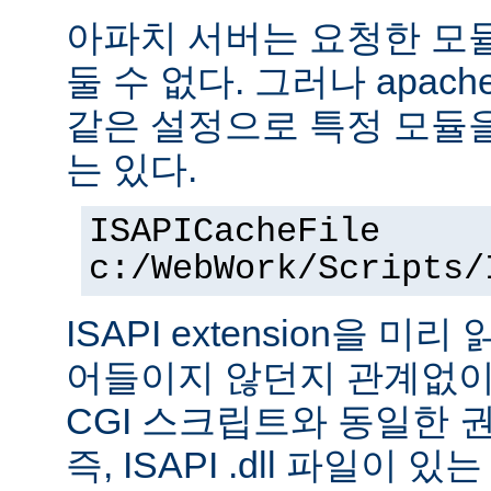
아파치 서버는 요청한 모
둘 수 없다. 그러나 apach
같은 설정으로 특정 모듈
는 있다.
ISAPICacheFile
c:/WebWork/Scripts/
ISAPI extension을 
어들이지 않던지 관계없이 ISA
CGI 스크립트와 동일한 
즉, ISAPI .dll 파일이 