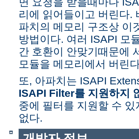
면 요청을 받을때마다 ISAPI
리에 읽어들이고 버린다.
파치의 메모리 구조상 이
방법이다. 여러 ISAPI 
간 호환이 안맞기때문에 
모듈을 메모리에서 버린다
또, 아파치는 ISAPI Exte
ISAPI Filter를 지원하지
중에 필터를 지원할 수 있
없다.
개발자 정보