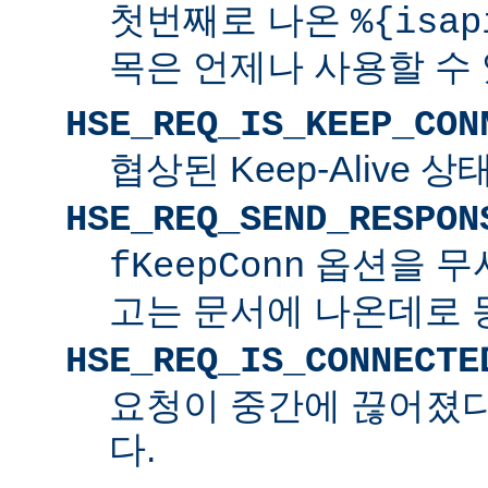
첫번째로 나온
%{isap
목은 언제나 사용할 수
HSE_REQ_IS_KEEP_CON
협상된 Keep-Alive 
HSE_REQ_SEND_RESPON
옵션을 무
fKeepConn
고는 문서에 나온데로 
HSE_REQ_IS_CONNECTE
요청이 중간에 끊어졌다면
다.