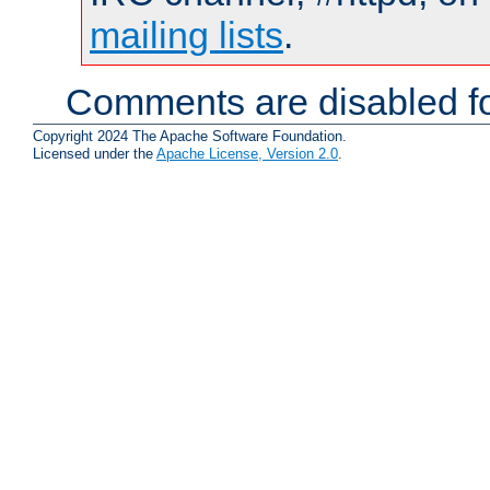
mailing lists
.
Comments are disabled fo
Copyright 2024 The Apache Software Foundation.
Licensed under the
Apache License, Version 2.0
.