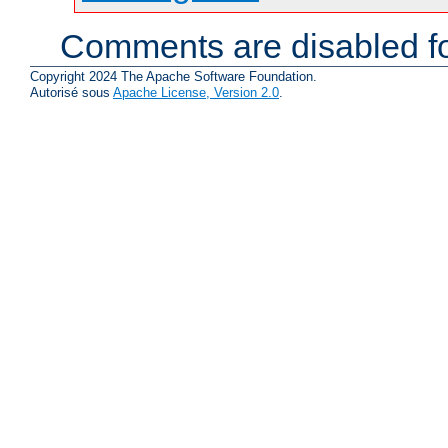
Comments are disabled fo
Copyright 2024 The Apache Software Foundation.
Autorisé sous
Apache License, Version 2.0
.