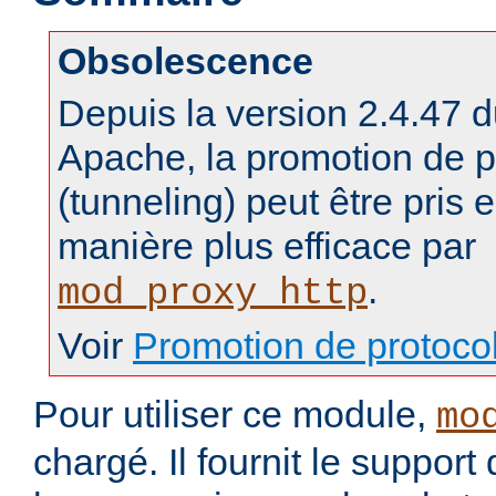
Obsolescence
Depuis la version 2.4.47 
Apache, la promotion de p
(tunneling) peut être pris
manière plus efficace par
.
mod_proxy_http
Voir
Promotion de protoco
Pour utiliser ce module,
mo
chargé. Il fournit le support