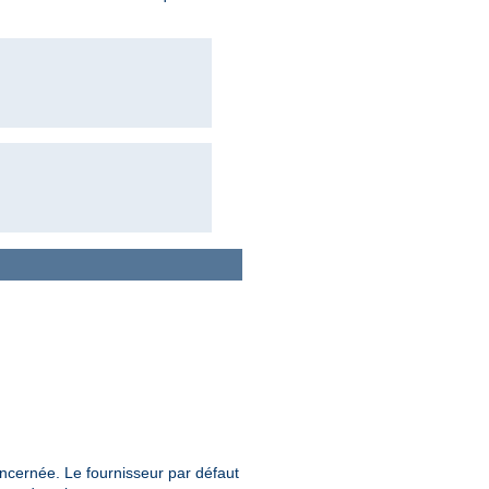
concernée. Le fournisseur par défaut